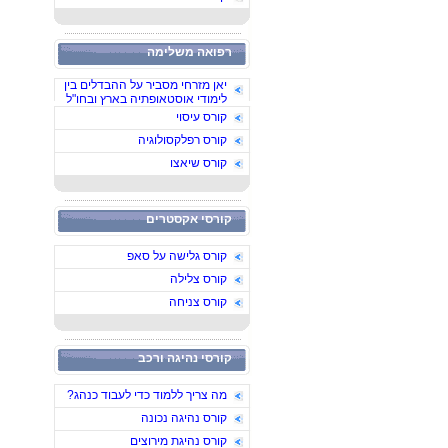
רפואה משלימה
יאן מזרחי מסביר על ההבדלים בין
לימודי אוסטאופתיה בארץ ובחו"ל
קורס עיסוי
קורס רפלקסולוגיה
קורס שיאצו
קורסי אקסטרים
קורס גלישה על סאפ
קורס צלילה
קורס צניחה
קורסי נהיגה ורכב
מה צריך ללמוד כדי לעבוד כנהג?
קורס נהיגה נכונה
קורס נהיגת מירוצים