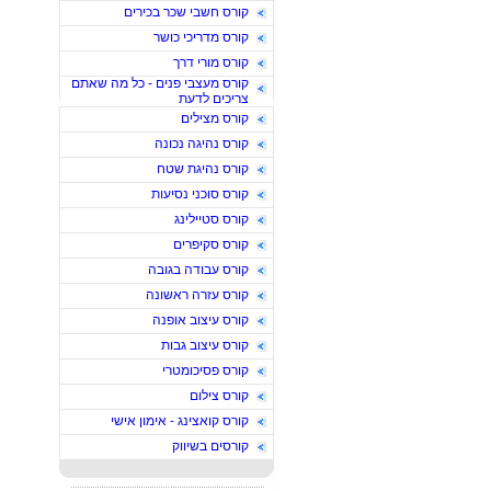
קורס חשבי שכר בכירים
קורס מדריכי כושר
קורס מורי דרך
קורס מעצבי פנים - כל מה שאתם
צריכים לדעת
קורס מצילים
קורס נהיגה נכונה
קורס נהיגת שטח
קורס סוכני נסיעות
קורס סטיילינג
קורס סקיפרים
קורס עבודה בגובה
קורס עזרה ראשונה
קורס עיצוב אופנה
קורס עיצוב גבות
קורס פסיכומטרי
קורס צילום
קורס קואצינג - אימון אישי
קורסים בשיווק