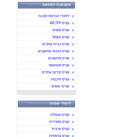
מקצועות המחשב
לימודי הנדסת תוכנה
קורס MCITP
קורס אופיס
קורס אקסל
קורס בניית אתרים
קורס טכנאי מחשבים
קורס מחשבים
קורס פוטושופ
קורס קידום אתרים
קורס תיכנות
קורסי אופיס
לימודי שפות
קורס אנגלית
קורס ספרדית
קורס ערבית
קורס צרפתית